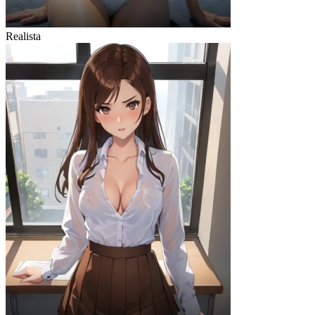
Realista