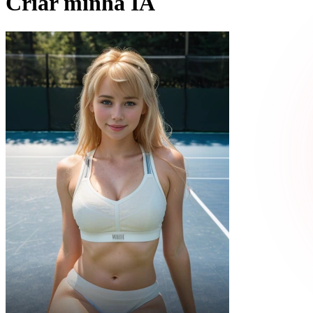
Criar minha IA