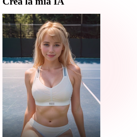
Crea la mia IA