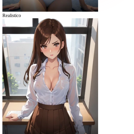
Realistico