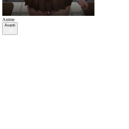
Anime
Avanti