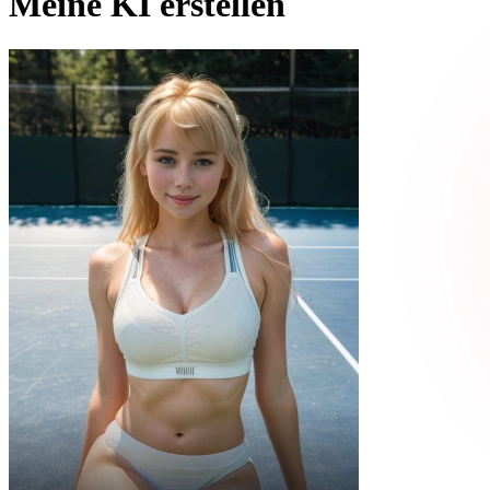
Meine KI erstellen