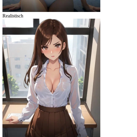
Realistisch